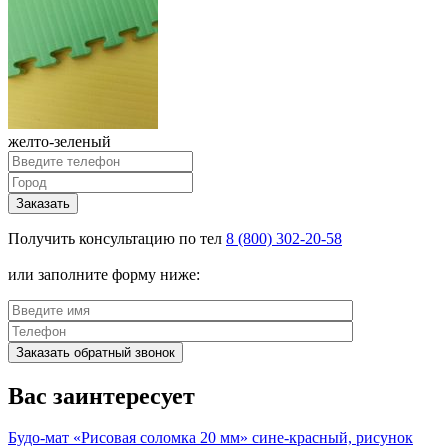
желто-зеленый
Заказать
Получить консультацию по тел
8 (800) 302-20-58
или заполните форму ниже:
Заказать обратный звонок
Вас заинтересует
Будо-мат «Рисовая соломка 20 мм» сине-красный, рисунок