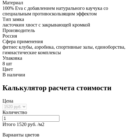
Материал
100% Eva с добавлением натурального каучука со
специальным противоскользящим эффектом
Тип замка
ласточкин хвост с закрывающей кромкой
Производитель
Россия
Сфера применения
фитнес клубы, аэробика, спортивные залы, единоборства,
гимнастические комплексы
Упаковка
8 шт
Цвет
В наличии
Калькулятор расчета стоимости
Цена
Количество
Итого
1520
руб. /м2
Варианты цветов