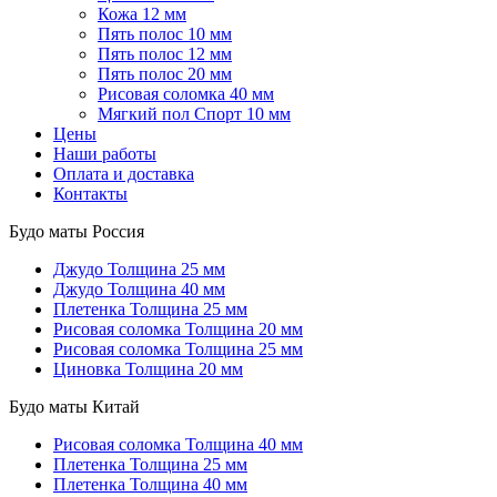
Кожа 12 мм
Пять полос 10 мм
Пять полос 12 мм
Пять полос 20 мм
Рисовая соломка 40 мм
Мягкий пол Спорт 10 мм
Цены
Наши работы
Оплата и доставка
Контакты
Будо маты Россия
Джудо
Толщина 25 мм
Джудо
Толщина 40 мм
Плетенка
Толщина 25 мм
Рисовая соломка
Толщина 20 мм
Рисовая соломка
Толщина 25 мм
Циновка
Толщина 20 мм
Будо маты Китай
Рисовая соломка
Толщина 40 мм
Плетенка
Толщина 25 мм
Плетенка
Толщина 40 мм