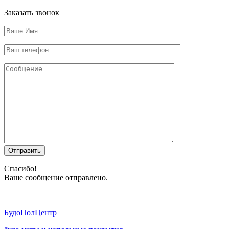
Заказать звонок
Отправить
Спасибо!
Ваше сообщение отправлено.
Будо
ПолЦентр