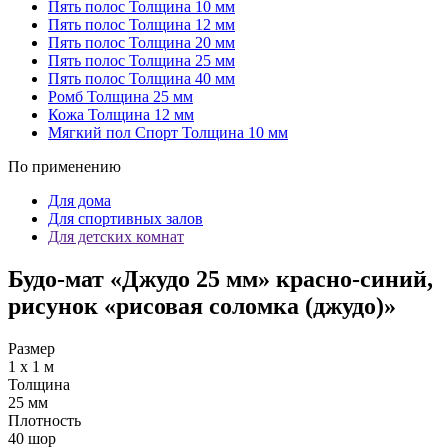
Пять полос
Толщина 10 мм
Пять полос
Толщина 12 мм
Пять полос
Толщина 20 мм
Пять полос
Толщина 25 мм
Пять полос
Толщина 40 мм
Ромб
Толщина 25 мм
Кожа
Толщина 12 мм
Мягкий пол Спорт
Толщина 10 мм
По применению
Для дома
Для спортивных залов
Для детских комнат
Будо-мат «Джудо 25 мм» красно-синий,
рисунок «рисовая соломка (джудо)»
Размер
1 х 1 м
Толщина
25 мм
Плотность
40 шор