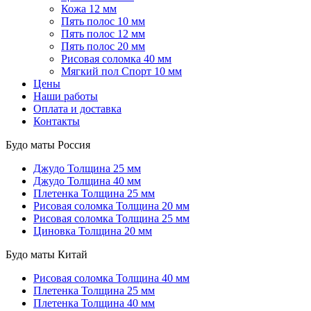
Кожа 12 мм
Пять полос 10 мм
Пять полос 12 мм
Пять полос 20 мм
Рисовая соломка 40 мм
Мягкий пол Спорт 10 мм
Цены
Наши работы
Оплата и доставка
Контакты
Будо маты Россия
Джудо
Толщина 25 мм
Джудо
Толщина 40 мм
Плетенка
Толщина 25 мм
Рисовая соломка
Толщина 20 мм
Рисовая соломка
Толщина 25 мм
Циновка
Толщина 20 мм
Будо маты Китай
Рисовая соломка
Толщина 40 мм
Плетенка
Толщина 25 мм
Плетенка
Толщина 40 мм