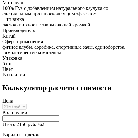
Материал
100% Eva с добавлением натурального каучука со
специальным противоскользящим эффектом
Тип замка
ласточкин хвост с закрывающей кромкой
Производитель
Китай
Сфера применения
фитнес клубы, аэробика, спортивные залы, единоборства,
гимнастические комплексы
Упаковка
5 шт
Цвет
В наличии
Калькулятор расчета стоимости
Цена
Количество
Итого
2150
руб. /м2
Варианты цветов