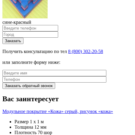
сине-красный
Заказать
Получить консультацию по тел
8 (800) 302-20-58
или заполните форму ниже:
Заказать обратный звонок
Вас заинтересует
Модульное покрытие «Кожа» серый, рисунок «кожа»
Размер
1 х 1 м
Толщина
12 мм
Плотность
70 шор