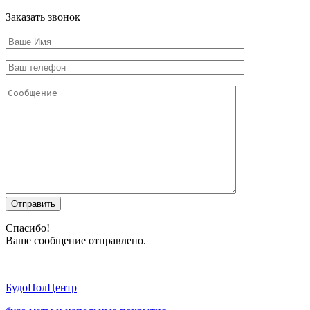
Заказать звонок
Отправить
Спасибо!
Ваше сообщение отправлено.
Будо
ПолЦентр