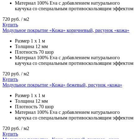
Материал
100% Eva с добавлением натурального
каучука со специальным противоскользящим эффектом
720
руб. / м2
Купить
Модульное покрытие «Кожа» коричневый, рисунок «кожа»
Размер
1 х 1 м
Толщина
12 мм
Плотность
70 шор
Материал
100% Eva с добавлением натурального
каучука со специальным противоскользящим эффектом
720
руб. / м2
Купить
Модульное покрытие «Кожа» бежевый, рисунок «кожа»
Размер
1 х 1 м
Толщина
12 мм
Плотность
70 шор
Материал
100% Eva с добавлением натурального
каучука со специальным противоскользящим эффектом
720
руб. / м2
Купить