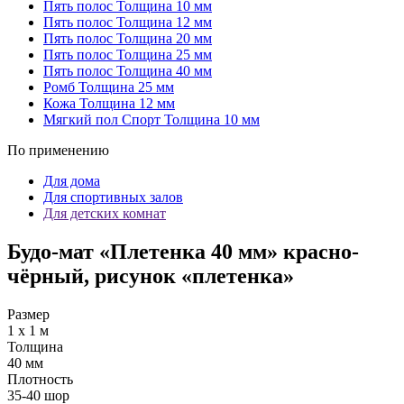
Пять полос
Толщина 10 мм
Пять полос
Толщина 12 мм
Пять полос
Толщина 20 мм
Пять полос
Толщина 25 мм
Пять полос
Толщина 40 мм
Ромб
Толщина 25 мм
Кожа
Толщина 12 мм
Мягкий пол Спорт
Толщина 10 мм
По применению
Для дома
Для спортивных залов
Для детских комнат
Будо-мат «Плетенка 40 мм» красно-
чёрный, рисунок «плетенка»
Размер
1 х 1 м
Толщина
40 мм
Плотность
35-40 шор