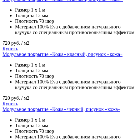
Размер
1 х 1 м
Толщина
12 мм
Плотность
70 шор
Материал
100% Eva с добавлением натурального
каучука со специальным противоскользящим эффектом
720
руб. / м2
Купить
Модульное покрытие «Кожа» красный, рисунок «кожа»
Размер
1 х 1 м
Толщина
12 мм
Плотность
70 шор
Материал
100% Eva с добавлением натурального
каучука со специальным противоскользящим эффектом
720
руб. / м2
Купить
Модульное покрытие «Кожа» черный, рисунок «кожа»
Размер
1 х 1 м
Толщина
12 мм
Плотность
70 шор
Материал
100% Eva с добавлением натурального