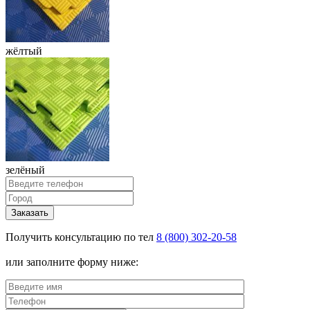
жёлтый
зелёный
Заказать
Получить консультацию по тел
8 (800) 302-20-58
или заполните форму ниже: