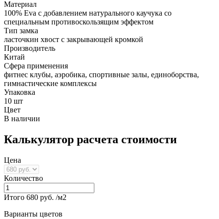
Материал
100% Eva с добавлением натурального каучука со
специальным противоскользящим эффектом
Тип замка
ласточкин хвост с закрывающей кромкой
Производитель
Китай
Сфера применения
фитнес клубы, аэробика, спортивные залы, единоборства,
гимнастические комплексы
Упаковка
10 шт
Цвет
В наличии
Калькулятор расчета стоимости
Цена
Количество
Итого
680
руб. /м2
Варианты цветов