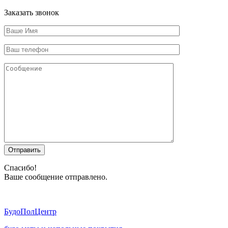
Заказать звонок
Отправить
Спасибо!
Ваше сообщение отправлено.
Будо
ПолЦентр