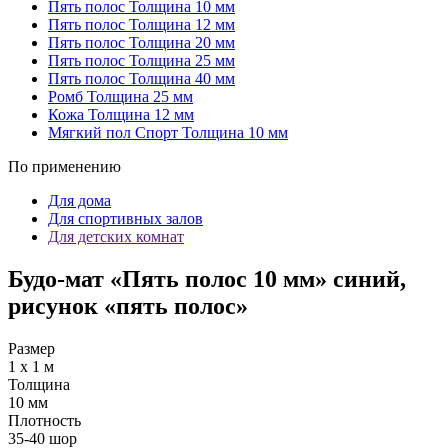
Пять полос
Толщина 10 мм
Пять полос
Толщина 12 мм
Пять полос
Толщина 20 мм
Пять полос
Толщина 25 мм
Пять полос
Толщина 40 мм
Ромб
Толщина 25 мм
Кожа
Толщина 12 мм
Мягкий пол Спорт
Толщина 10 мм
По применению
Для дома
Для спортивных залов
Для детских комнат
Будо-мат «Пять полос 10 мм» синий,
рисунок «пять полос»
Размер
1 х 1 м
Толщина
10 мм
Плотность
35-40 шор