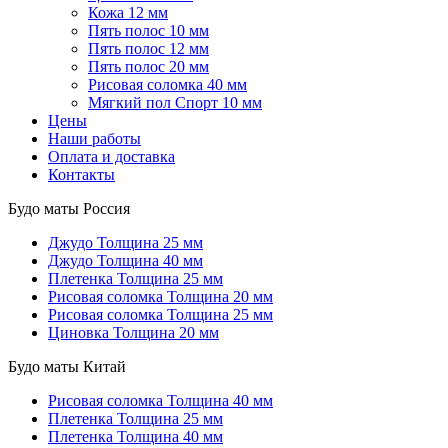
Кожа 12 мм
Пять полос 10 мм
Пять полос 12 мм
Пять полос 20 мм
Рисовая соломка 40 мм
Мягкий пол Спорт 10 мм
Цены
Наши работы
Оплата и доставка
Контакты
Будо маты Россия
Джудо
Толщина 25 мм
Джудо
Толщина 40 мм
Плетенка
Толщина 25 мм
Рисовая соломка
Толщина 20 мм
Рисовая соломка
Толщина 25 мм
Циновка
Толщина 20 мм
Будо маты Китай
Рисовая соломка
Толщина 40 мм
Плетенка
Толщина 25 мм
Плетенка
Толщина 40 мм