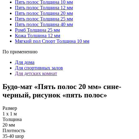
Пять полос
Толщина 10 мм
Пять полос
Толщина 12 мм
Пять полос
Толщина 20 мм
Пять полос
Толщина 25 мм
Пять полос
Толщина 40 мм
Ромб
Толщина 25 мм
Кожа
Толщина 12 мм
Мягкий пол Спорт
Толщина 10 мм
По применению
Для дома
Для спортивных залов
Для детских комнат
Будо-мат «Пять полос 20 мм» сине-
черный, рисунок «пять полос»
Размер
1 х 1 м
Толщина
20 мм
Плотность
35-40 шор