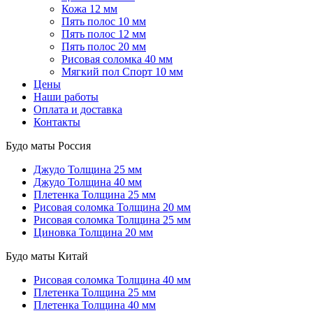
Кожа 12 мм
Пять полос 10 мм
Пять полос 12 мм
Пять полос 20 мм
Рисовая соломка 40 мм
Мягкий пол Спорт 10 мм
Цены
Наши работы
Оплата и доставка
Контакты
Будо маты Россия
Джудо
Толщина 25 мм
Джудо
Толщина 40 мм
Плетенка
Толщина 25 мм
Рисовая соломка
Толщина 20 мм
Рисовая соломка
Толщина 25 мм
Циновка
Толщина 20 мм
Будо маты Китай
Рисовая соломка
Толщина 40 мм
Плетенка
Толщина 25 мм
Плетенка
Толщина 40 мм