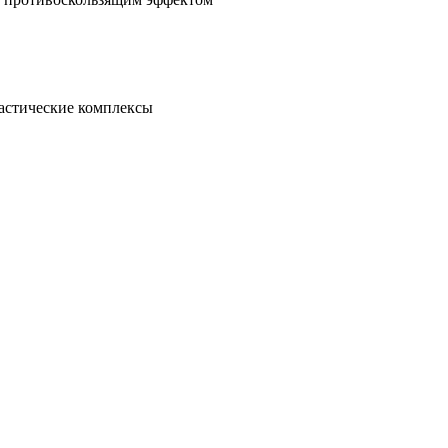
настические комплексы