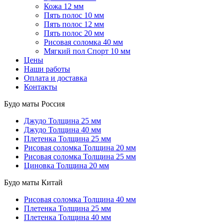
Кожа 12 мм
Пять полос 10 мм
Пять полос 12 мм
Пять полос 20 мм
Рисовая соломка 40 мм
Мягкий пол Спорт 10 мм
Цены
Наши работы
Оплата и доставка
Контакты
Будо маты Россия
Джудо
Толщина 25 мм
Джудо
Толщина 40 мм
Плетенка
Толщина 25 мм
Рисовая соломка
Толщина 20 мм
Рисовая соломка
Толщина 25 мм
Циновка
Толщина 20 мм
Будо маты Китай
Рисовая соломка
Толщина 40 мм
Плетенка
Толщина 25 мм
Плетенка
Толщина 40 мм