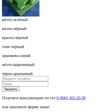
жёлто-зелёный
жёлто-чёрный
красно-чёрный
сине-черный
оранжево-синий
жёлто-коричневый
чёрно-оранжевый
Заказать
Получить консультацию по тел
8 (800) 302-20-58
или заполните форму ниже: