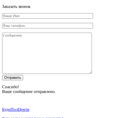
Заказать звонок
Отправить
Спасибо!
Ваше сообщение отправлено.
Будо
ПолЦентр