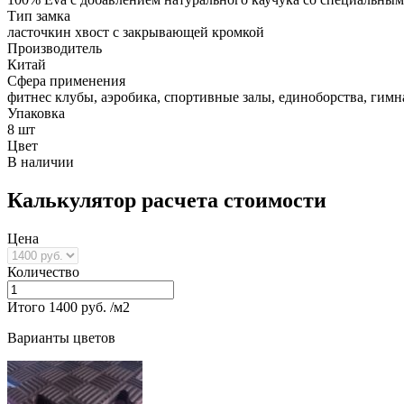
Тип замка
ласточкин хвост с закрывающей кромкой
Производитель
Китай
Сфера применения
фитнес клубы, аэробика, спортивные залы, единоборства, гим
Упаковка
8 шт
Цвет
В наличии
Калькулятор расчета стоимости
Цена
Количество
Итого
1400
руб. /м2
Варианты цветов