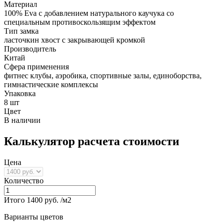
Материал
100% Eva с добавлением натурального каучука со
специальным противоскользящим эффектом
Тип замка
ласточкин хвост с закрывающей кромкой
Производитель
Китай
Сфера применения
фитнес клубы, аэробика, спортивные залы, единоборства,
гимнастические комплексы
Упаковка
8 шт
Цвет
В наличии
Калькулятор расчета стоимости
Цена
Количество
Итого
1400
руб. /м2
Варианты цветов