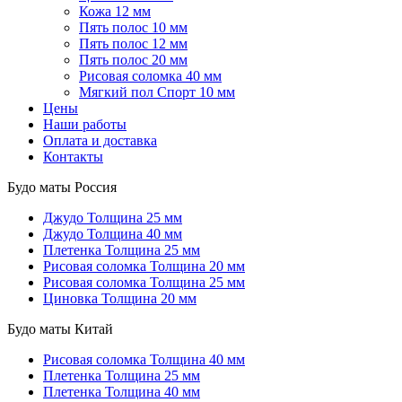
Кожа 12 мм
Пять полос 10 мм
Пять полос 12 мм
Пять полос 20 мм
Рисовая соломка 40 мм
Мягкий пол Спорт 10 мм
Цены
Наши работы
Оплата и доставка
Контакты
Будо маты Россия
Джудо
Толщина 25 мм
Джудо
Толщина 40 мм
Плетенка
Толщина 25 мм
Рисовая соломка
Толщина 20 мм
Рисовая соломка
Толщина 25 мм
Циновка
Толщина 20 мм
Будо маты Китай
Рисовая соломка
Толщина 40 мм
Плетенка
Толщина 25 мм
Плетенка
Толщина 40 мм