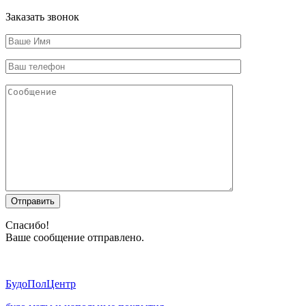
Заказать звонок
Отправить
Спасибо!
Ваше сообщение отправлено.
Будо
ПолЦентр