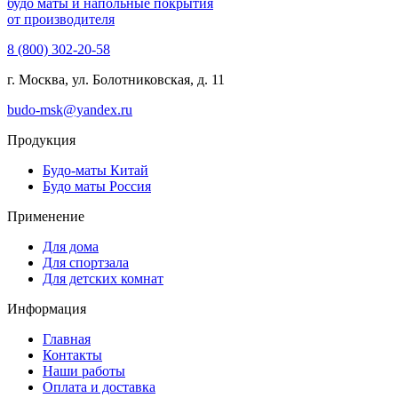
будо маты и напольные покрытия
от производителя
8 (800) 302-20-58
г. Москва, ул. Болотниковская, д. 11
budo-msk@yandex.ru
Продукция
Будо-маты Китай
Будо маты Россия
Применение
Для дома
Для спортзала
Для детских комнат
Информация
Главная
Контакты
Наши работы
Оплата и доставка