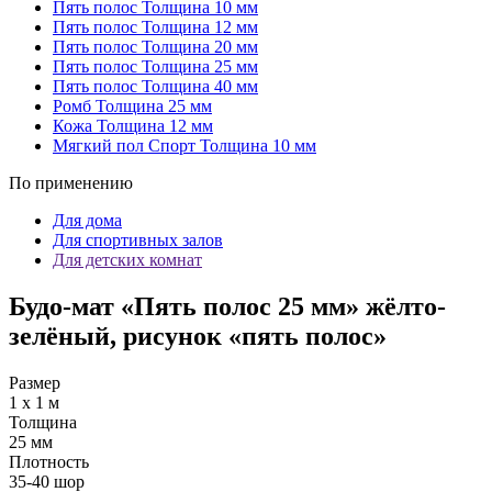
Пять полос
Толщина 10 мм
Пять полос
Толщина 12 мм
Пять полос
Толщина 20 мм
Пять полос
Толщина 25 мм
Пять полос
Толщина 40 мм
Ромб
Толщина 25 мм
Кожа
Толщина 12 мм
Мягкий пол Спорт
Толщина 10 мм
По применению
Для дома
Для спортивных залов
Для детских комнат
Будо-мат «Пять полос 25 мм» жёлто-
зелёный, рисунок «пять полос»
Размер
1 х 1 м
Толщина
25 мм
Плотность
35-40 шор