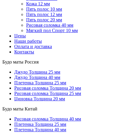
Кожа 12 мм
Пять полос 10 мм
Пять полос 12 мм
Пять полос 20 мм
Рисовая соломка 40 мм
Мягкий пол Спорт 10 мм
Цены
Наши работы
Оплата и доставка
Контакты
Будо маты Россия
Джудо
Толщина 25 мм
Джудо
Толщина 40 мм
Плетенка
Толщина 25 мм
Рисовая соломка
Толщина 20 мм
Рисовая соломка
Толщина 25 мм
Циновка
Толщина 20 мм
Будо маты Китай
Рисовая соломка
Толщина 40 мм
Плетенка
Толщина 25 мм
Плетенка
Толщина 40 мм