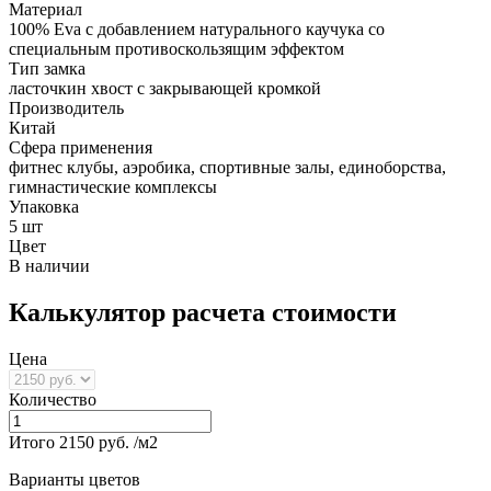
Материал
100% Eva с добавлением натурального каучука со
специальным противоскользящим эффектом
Тип замка
ласточкин хвост с закрывающей кромкой
Производитель
Китай
Сфера применения
фитнес клубы, аэробика, спортивные залы, единоборства,
гимнастические комплексы
Упаковка
5 шт
Цвет
В наличии
Калькулятор расчета стоимости
Цена
Количество
Итого
2150
руб. /м2
Варианты цветов