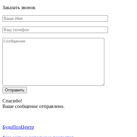
Заказать звонок
Отправить
Спасибо!
Ваше сообщение отправлено.
Будо
ПолЦентр