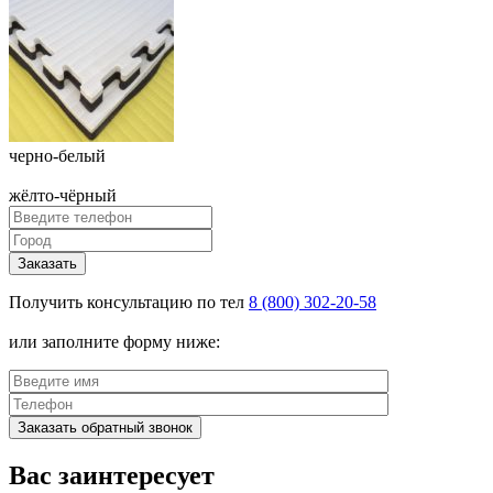
черно-белый
жёлто-чёрный
Заказать
Получить консультацию по тел
8 (800) 302-20-58
или заполните форму ниже:
Заказать обратный звонок
Вас заинтересует