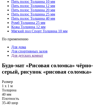
Пять полос
Толщина 10 мм
Пять полос
Толщина 12 мм
Пять полос
Толщина 20 мм
Пять полос
Толщина 25 мм
Пять полос
Толщина 40 мм
Ромб
Толщина 25 мм
Кожа
Толщина 12 мм
Мягкий пол Спорт
Толщина 10 мм
По применению
Для дома
Для спортивных залов
Для детских комнат
Будо-мат «Рисовая соломка» чёрно-
серый, рисунок «рисовая соломка»
Размер
1 х 1 м
Толщина
40 мм
Плотность
35-40 шор