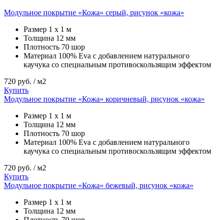
Модульное покрытие «Кожа» серый, рисунок «кожа»
Размер
1 х 1 м
Толщина
12 мм
Плотность
70 шор
Материал
100% Eva с добавлением натурального
каучука со специальным противоскользящим эффектом
720
руб. / м2
Купить
Модульное покрытие «Кожа» коричневый, рисунок «кожа»
Размер
1 х 1 м
Толщина
12 мм
Плотность
70 шор
Материал
100% Eva с добавлением натурального
каучука со специальным противоскользящим эффектом
720
руб. / м2
Купить
Модульное покрытие «Кожа» бежевый, рисунок «кожа»
Размер
1 х 1 м
Толщина
12 мм
Плотность
70 шор