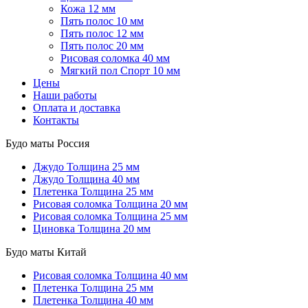
Кожа 12 мм
Пять полос 10 мм
Пять полос 12 мм
Пять полос 20 мм
Рисовая соломка 40 мм
Мягкий пол Спорт 10 мм
Цены
Наши работы
Оплата и доставка
Контакты
Будо маты Россия
Джудо
Толщина 25 мм
Джудо
Толщина 40 мм
Плетенка
Толщина 25 мм
Рисовая соломка
Толщина 20 мм
Рисовая соломка
Толщина 25 мм
Циновка
Толщина 20 мм
Будо маты Китай
Рисовая соломка
Толщина 40 мм
Плетенка
Толщина 25 мм
Плетенка
Толщина 40 мм