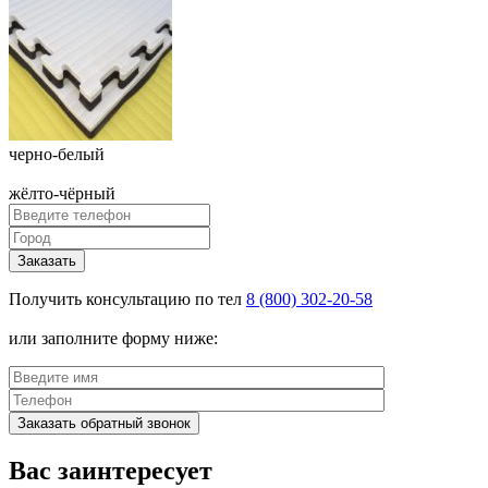
черно-белый
жёлто-чёрный
Заказать
Получить консультацию по тел
8 (800) 302-20-58
или заполните форму ниже:
Заказать обратный звонок
Вас заинтересует