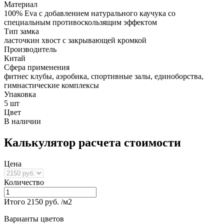
Материал
100% Eva с добавлением натурального каучука со
специальным противоскользящим эффектом
Тип замка
ласточкин хвост с закрывающей кромкой
Производитель
Китай
Сфера применения
фитнес клубы, аэробика, спортивные залы, единоборства,
гимнастические комплексы
Упаковка
5 шт
Цвет
В наличии
Калькулятор расчета стоимости
Цена
Количество
Итого
2150
руб. /м2
Варианты цветов