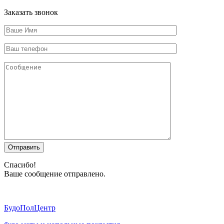
Заказать звонок
Отправить
Спасибо!
Ваше сообщение отправлено.
Будо
ПолЦентр