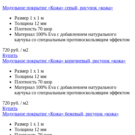
Модульное покрытие «Кожа» серый, рисунок «кожа»
Размер
1 х 1 м
Толщина
12 мм
Плотность
70 шор
Материал
100% Eva с добавлением натурального
каучука со специальным противоскользящим эффектом
720
руб. / м2
Купить
Модульное покрытие «Кожа» коричневый, рисунок «кожа»
Размер
1 х 1 м
Толщина
12 мм
Плотность
70 шор
Материал
100% Eva с добавлением натурального
каучука со специальным противоскользящим эффектом
720
руб. / м2
Купить
Модульное покрытие «Кожа» бежевый, рисунок «кожа»
Размер
1 х 1 м
Толщина
12 мм
Плотность
70 шор