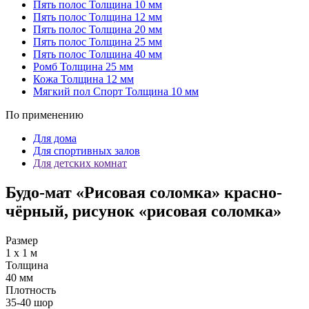
Пять полос
Толщина 10 мм
Пять полос
Толщина 12 мм
Пять полос
Толщина 20 мм
Пять полос
Толщина 25 мм
Пять полос
Толщина 40 мм
Ромб
Толщина 25 мм
Кожа
Толщина 12 мм
Мягкий пол Спорт
Толщина 10 мм
По применению
Для дома
Для спортивных залов
Для детских комнат
Будо-мат «Рисовая соломка» красно-
чёрный, рисунок «рисовая соломка»
Размер
1 х 1 м
Толщина
40 мм
Плотность
35-40 шор