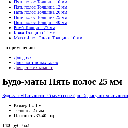
Пять полос
Толщина 10 мм
Пять полос
Толщина 12 мм
Пять полос
Толщина 20 мм
Пять полос
Толщина 25 мм
Пять полос
Толщина 40 мм
Ромб
Толщина 25 мм
Кожа
Толщина 12 мм
Мягкий пол Спорт
Толщина 10 мм
По применению
Для дома
Для спортивных залов
Для детских комнат
Будо-маты Пять полос 25 мм
Будо-мат «Пять полос 25 мм» серо-чёрный, рисунок «пять поло
Размер
1 х 1 м
Толщина
25 мм
Плотность
35-40 шор
1400
руб. / м2