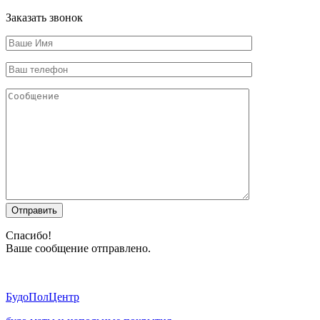
Заказать звонок
Отправить
Спасибо!
Ваше сообщение отправлено.
Будо
ПолЦентр