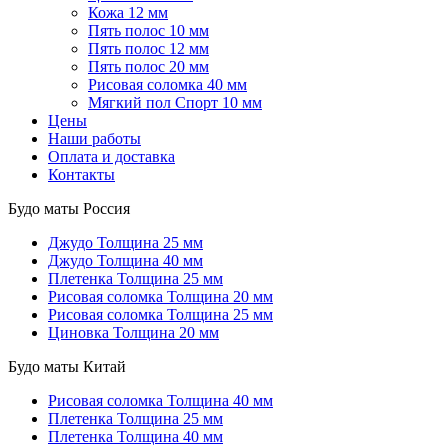
Кожа 12 мм
Пять полос 10 мм
Пять полос 12 мм
Пять полос 20 мм
Рисовая соломка 40 мм
Мягкий пол Спорт 10 мм
Цены
Наши работы
Оплата и доставка
Контакты
Будо маты Россия
Джудо
Толщина 25 мм
Джудо
Толщина 40 мм
Плетенка
Толщина 25 мм
Рисовая соломка
Толщина 20 мм
Рисовая соломка
Толщина 25 мм
Циновка
Толщина 20 мм
Будо маты Китай
Рисовая соломка
Толщина 40 мм
Плетенка
Толщина 25 мм
Плетенка
Толщина 40 мм